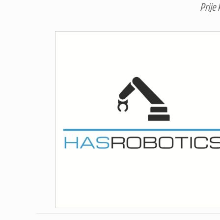
Prije