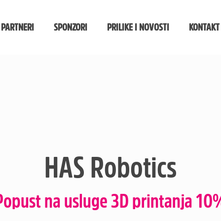
 PARTNERI
SPONZORI
PRILIKE I NOVOSTI
KONTAKT
HAS Robotics
Popust na usluge 3D printanja 10