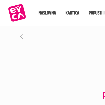
NASLOVNA
KARTICA
POPUSTI I