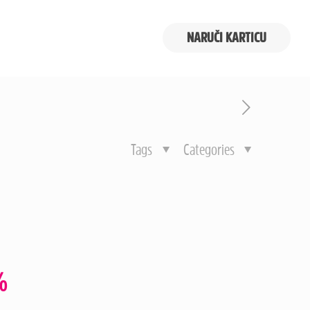
NARUČI KARTICU
Tags
Categories
%