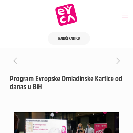
NARUČI KARTICU
Program Evropske Omladinske Kartice od
danas u BiH