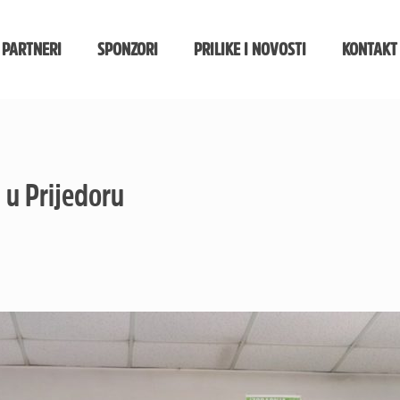
 PARTNERI
SPONZORI
PRILIKE I NOVOSTI
KONTAKT
 u Prijedoru