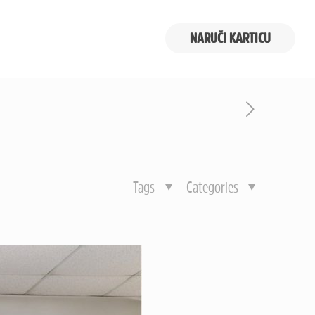
NARUČI KARTICU
Tags
Categories