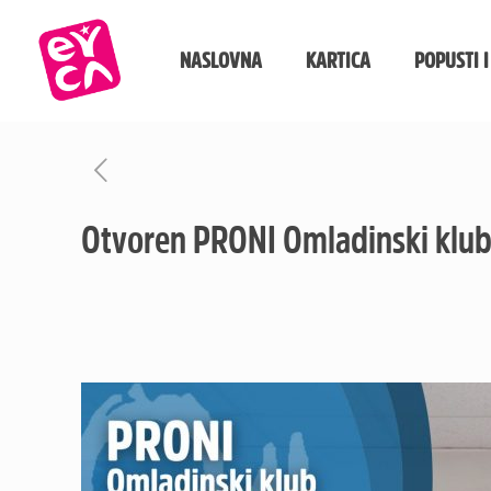
NASLOVNA
KARTICA
POPUSTI I
Otvoren PRONI Omladinski klub